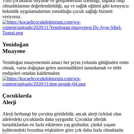
veriyoruz.
Yenidoğan
Muayene
Yenidoğan muayenesinin amacı her şeyin yolunda gittiğinden emin
olmak, varsa doğuştan gelen anormallikleri tanımlamak ve tıbbi
endişeleri ortadan kaldırmaktır.
Çocuklarda
Alerji
Alerji herhangi bir çocukta görülebilir, ancak alerji öyküsü olan
ailelerdeki çocuklarda daha yaygındır. Çocuklar allerjik
hastalıklardan en fazla etkilenen yaş grubudur, çünkü yaşam
kalitesindeki bozulma erişkinlere göre çok daha fazla olmaktadır.