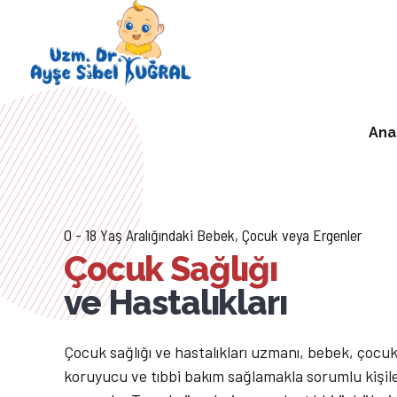
Ana
0 - 18 Yaş Aralığındaki Bebek, Çocuk veya Ergenler
Çocuk Sağlığı
ve Hastalıkları
Çocuk sağlığı ve hastalıkları uzmanı, bebek, çocuk
koruyucu ve tıbbi bakım sağlamakla sorumlu kişile