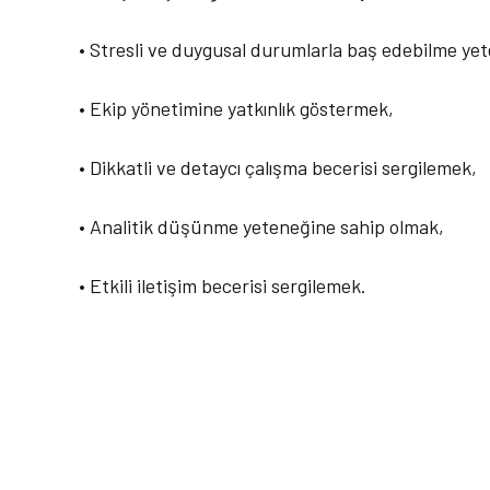
• Stresli ve duygusal durumlarla baş edebilme ye
• Ekip yönetimine yatkınlık göstermek,
• Dikkatli ve detaycı çalışma becerisi sergilemek,
• Analitik düşünme yeteneğine sahip olmak,
• Etkili iletişim becerisi sergilemek.