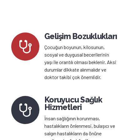
Gelişim Bozuklukları
Çocuğun boyunun, kilosunun,
sosyal ve duygusal becerilerinin
yaşı ile orantılı olması beklenir. Aksi
durumlar dikkate alınmalıdır ve
doktor takibi çok önemlidir.
Koruyucu Sağlık
Hizmetleri
İnsan sağlığının korunması,
hastalıkların önlenmesi, bulaşıcı ve
salgın hastalıkların da önüne