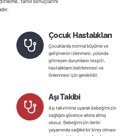
dinleme, tahlil sonuçlarını
dır.
Çocuk Hastalıkları
Çocuklarda normal büyüme ve
gelişmenin izlenmesi, yolunda
gitmeyen durumların tespiti,
hastalıkların belirlenmesi ve
önlenmesi için gereklidir.
Aşı Takibi
Aşı takvimine uyarak bebeğimizin
sağlığını güvence altına almış
oluruz. Bebeğimizin ileriki
yaşamında sağlıklı bir birey olması