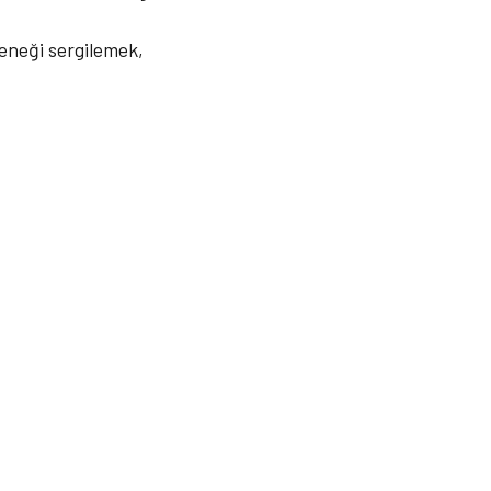
teneği sergilemek,