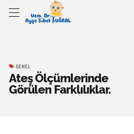
GENEL
Ateş Ölçümlerinde
Görülen Farklılıklar.