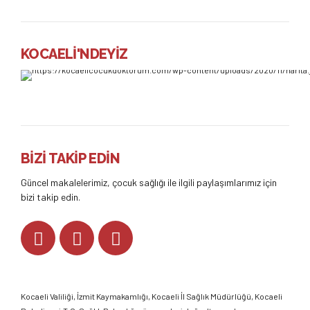
KOCAELİ'NDEYİZ
BİZİ TAKİP EDİN
Güncel makalelerimiz, çocuk sağlığı ile ilgili paylaşımlarımız için
bizi takip edin.
Kocaeli Valiliği
,
İzmit Kaymakamlığı
,
Kocaeli İl Sağlık Müdürlüğü,
Kocaeli