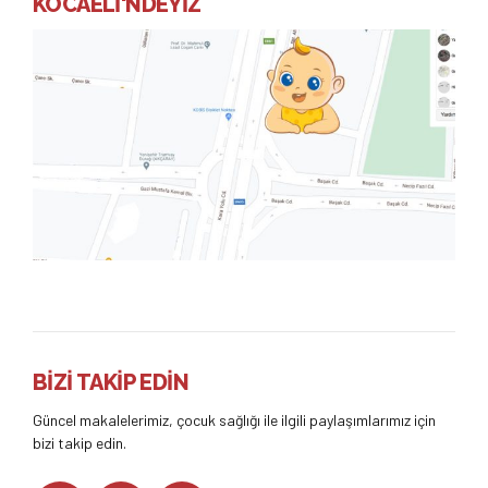
KOCAELİ'NDEYİZ
BİZİ TAKİP EDİN
Güncel makalelerimiz, çocuk sağlığı ile ilgili paylaşımlarımız için
bizi takip edin.