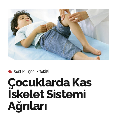
SAĞLIKLI ÇOCUK TAKIBI
Çocuklarda Kas
İskelet Sistemi
Ağrıları