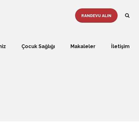
RANDEVU ALIN
miz
Çocuk Sağlığı
Makaleler
İletişim