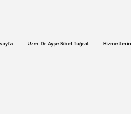
sayfa
Uzm. Dr. Ayşe Sibel Tuğral
Hizmetleri