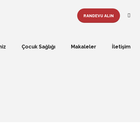
RANDEVU ALIN
miz
Çocuk Sağlığı
Makaleler
İletişim