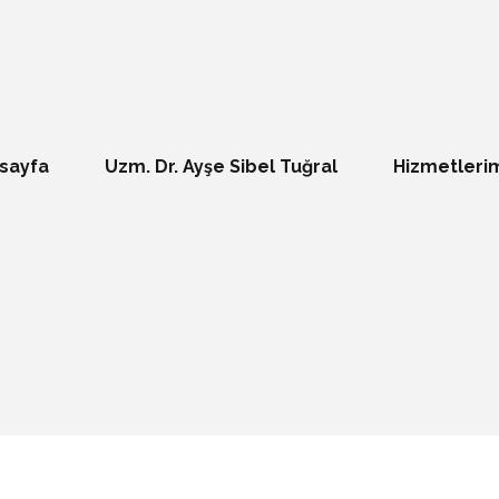
sayfa
Uzm. Dr. Ayşe Sibel Tuğral
Hizmetleri