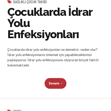
SAĞLIKLI ÇOCUK TAKIBI
Çocuklarda İdrar
Yolu
Enfeksiyonları
Çocuklarda idrar yolu enfeksiyonları ne demektir, neden olur?
İdrar yolu enfeksiyonlarını önlemek için yapabileceklerinizi
paylaşıyoruz. İdrar yolu enfeksiyonunu oluşturan birçok faktör
bulunmaktadır.
Devamı