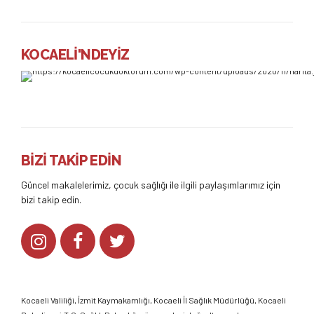
KOCAELİ'NDEYİZ
BİZİ TAKİP EDİN
Güncel makalelerimiz, çocuk sağlığı ile ilgili paylaşımlarımız için
bizi takip edin.
Kocaeli Valiliği
,
İzmit Kaymakamlığı
,
Kocaeli İl Sağlık Müdürlüğü,
Kocaeli