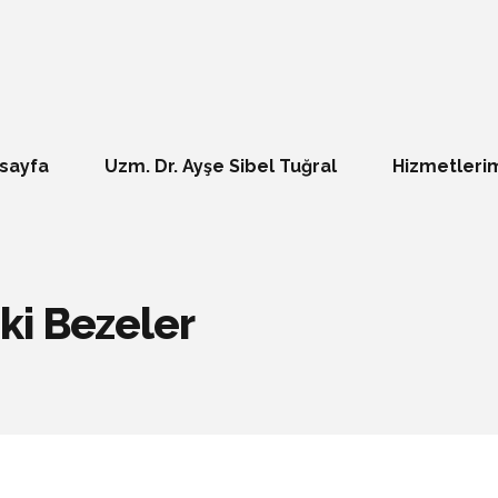
sayfa
Uzm. Dr. Ayşe Sibel Tuğral
Hizmetleri
ki Bezeler