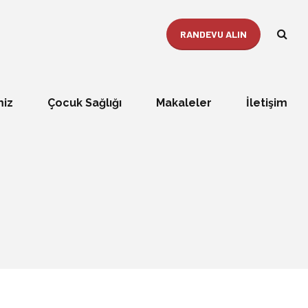
RANDEVU ALIN
miz
Çocuk Sağlığı
Makaleler
İletişim