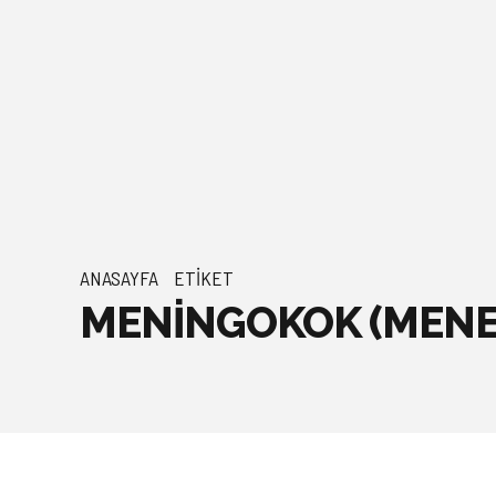
ANASAYFA
ETIKET
MENİNGOKOK (MENEN