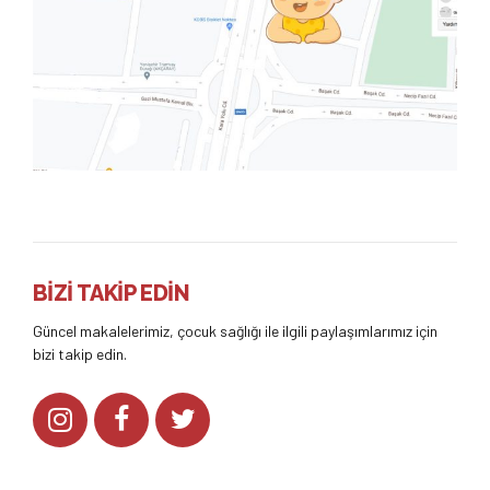
BİZİ TAKİP EDİN
Güncel makalelerimiz, çocuk sağlığı ile ilgili paylaşımlarımız için
bizi takip edin.