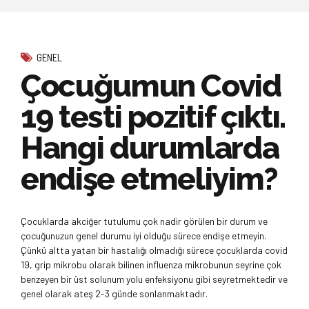
GENEL
Çocuğumun Covid
19 testi pozitif çıktı.
Hangi durumlarda
endişe etmeliyim?
Çocuklarda akciğer tutulumu çok nadir görülen bir durum ve
çocuğunuzun genel durumu iyi olduğu sürece endişe etmeyin.
Çünkü altta yatan bir hastalığı olmadığı sürece çocuklarda covid
19, grip mikrobu olarak bilinen influenza mikrobunun seyrine çok
benzeyen bir üst solunum yolu enfeksiyonu gibi seyretmektedir ve
genel olarak ateş 2-3 günde sonlanmaktadır.