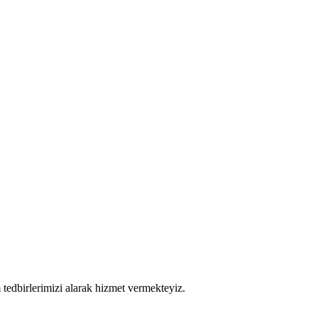
tedbirlerimizi alarak hizmet vermekteyiz.