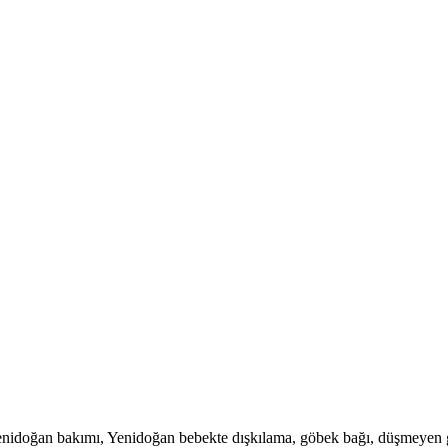
Yenidoğan bakımı, Yenidoğan bebekte dışkılama, göbek bağı, düşmeyen 