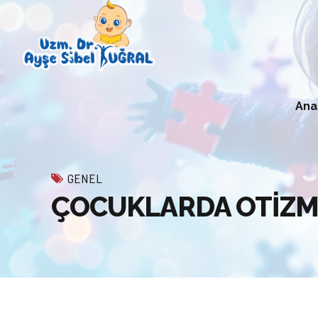
Ana
GENEL
ÇOCUKLARDA OTİZMİ