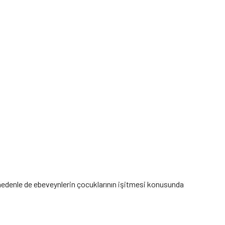
nedenle de ebeveynlerin çocuklarının işitmesi konusunda