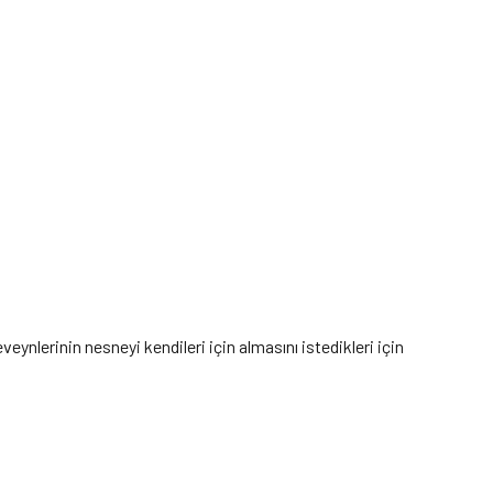
ynlerinin nesneyi kendileri için almasını istedikleri için