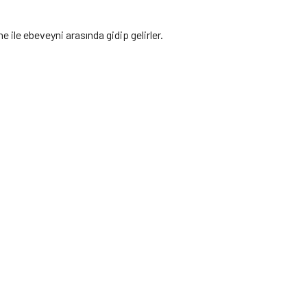
 ile ebeveyni arasında gidip gelirler.