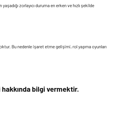
yaşadığı zorlayıcı duruma en erken ve hızlı şekilde
ktur. Bu nedenle işaret etme gelişimi, rol yapma oyunları
 hakkında bilgi vermektir.