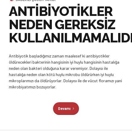
ANTİBİYOTİKLER
NEDEN GEREKSİZ
KULLANILMAMALID
Antibiyotik başladığımız zaman maalesef ki antibiyotikler
öldürecekleri bakterinin hangisinin iyi huylu hangisinin hastalığa
neden olan bakteri olduğuna karar veremiyor. Dolayısı ile
hastalığa neden olan kötü huylu mikrobu öldürürken iyi huylu
mikroplarımızı da öldürüyorlar. Dolayısı ile de vücut floramızı yani
mikrobiyatımızı bozuyorlar.
Devamı