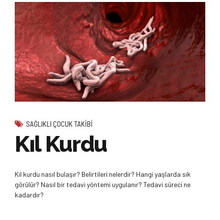
SAĞLIKLI ÇOCUK TAKIBI
Kıl Kurdu
Kıl kurdu nasıl bulaşır? Belirtileri nelerdir? Hangi yaşlarda sık
görülür? Nasıl bir tedavi yöntemi uygulanır? Tedavi süreci ne
kadardır?