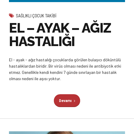
SAĞLIKLI ÇOCUK TAKIBI
EL – AYAK – AĞIZ
HASTALIĞI
El - ayak - ağız hastalığı çocuklarda görülen bulaşıcı döküntülü
hastalıklardan biridir. Bir virüs olması nedeni ile antibiyotik etki
etmez. Genellikle kendi kendini 7 günde sınırlayan bir hastalık
olması nedeni ile aşısı yoktur.
Devamı