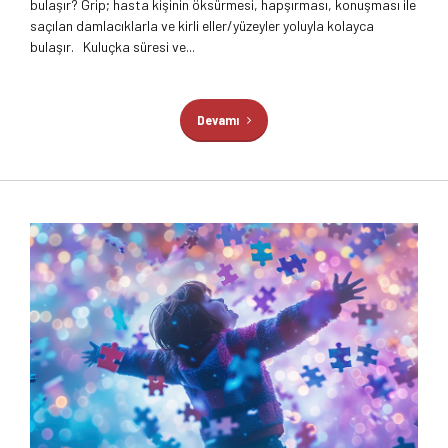
bulaşır? Grip; hasta kişinin öksürmesi, hapşırması, konuşması ile
saçılan damlacıklarla ve kirli eller/yüzeyler yoluyla kolayca
bulaşır. Kuluçka süresi ve...
Devamı