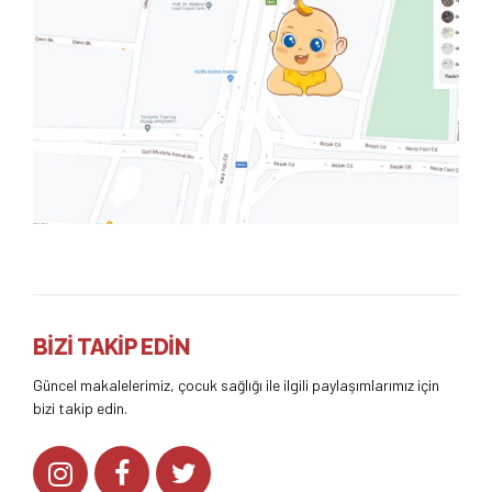
BİZİ TAKİP EDİN
Güncel makalelerimiz, çocuk sağlığı ile ilgili paylaşımlarımız için
bizi takip edin.