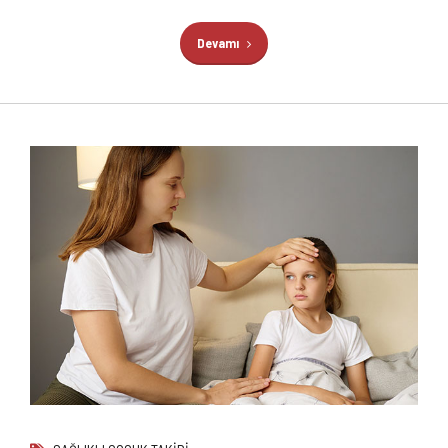
Devamı