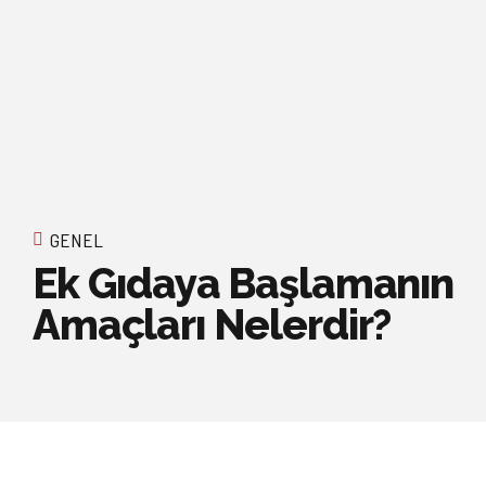
GENEL
Ek Gıdaya Başlamanın
Amaçları Nelerdir?