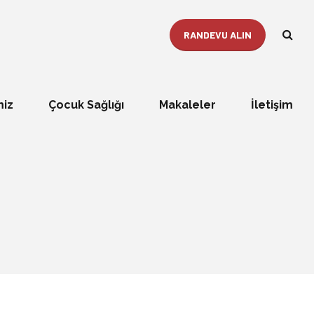
RANDEVU ALIN
miz
Çocuk Sağlığı
Makaleler
İletişim