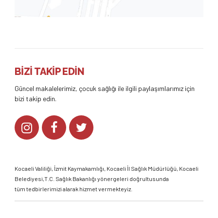
BİZİ TAKİP EDİN
Güncel makalelerimiz, çocuk sağlığı ile ilgili paylaşımlarımız için
bizi takip edin.
Kocaeli Valiliği
,
İzmit Kaymakamlığı
,
Kocaeli İl Sağlık Müdürlüğü,
Kocaeli
Belediyesi,
T.C. Sağlık Bakanlığı
yönergeleri doğrultusunda
tüm tedbirlerimizi alarak hizmet vermekteyiz.