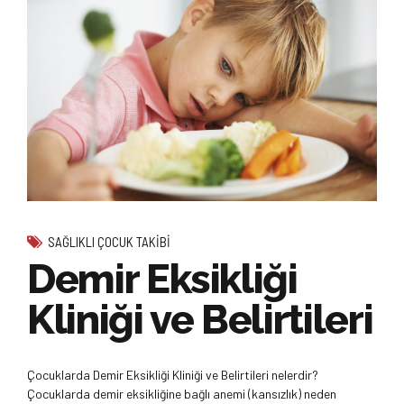
SAĞLIKLI ÇOCUK TAKIBI
Demir Eksikliği
Kliniği ve Belirtileri
Çocuklarda Demir Eksikliği Kliniği ve Belirtileri nelerdir?
Çocuklarda demir eksikliğine bağlı anemi (kansızlık) neden