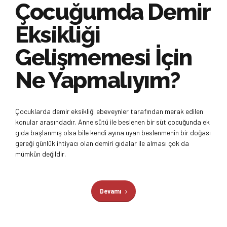
Çocuğumda Demir
Eksikliği
Gelişmemesi İçin
Ne Yapmalıyım?
Çocuklarda demir eksikliği ebeveynler tarafından merak edilen
konular arasındadır. Anne sütü ile beslenen bir süt çocuğunda ek
gıda başlanmış olsa bile kendi ayına uyan beslenmenin bir doğası
gereği günlük ihtiyacı olan demiri gıdalar ile alması çok da
mümkün değildir.
Devamı