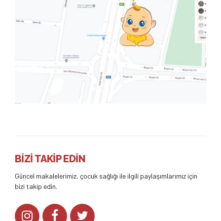
BİZİ TAKİP EDİN
Güncel makalelerimiz, çocuk sağlığı ile ilgili paylaşımlarımız için
bizi takip edin.