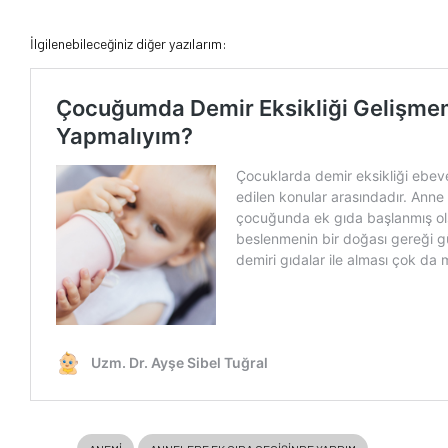
İlgilenebileceğiniz diğer yazılarım: