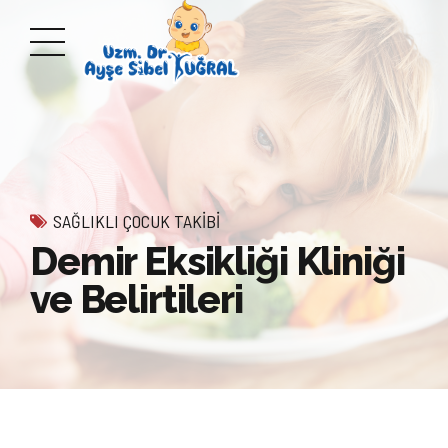
SAĞLIKLI ÇOCUK TAKIBI
Demir Eksikliği Kliniği
ve Belirtileri