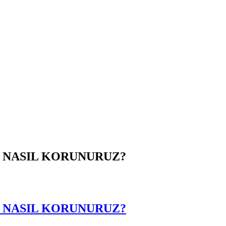
 NASIL KORUNURUZ?
 NASIL KORUNURUZ?