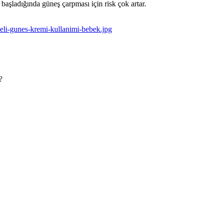
başladığında güneş çarpması için risk çok artar.
?