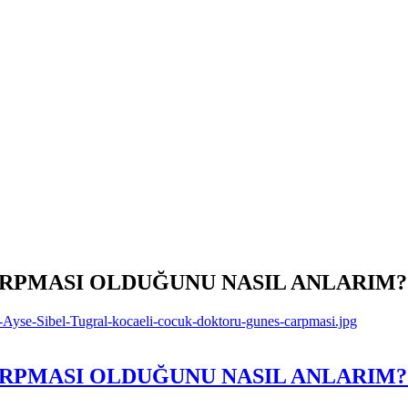
ARPMASI OLDUĞUNU NASIL ANLARIM?
ARPMASI OLDUĞUNU NASIL ANLARIM?