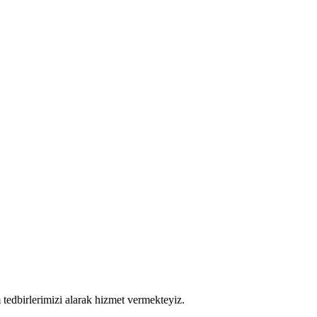
tedbirlerimizi alarak hizmet vermekteyiz.