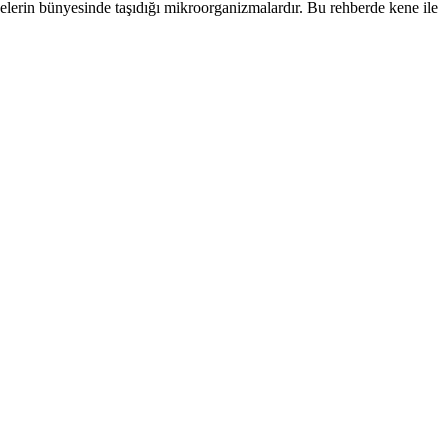
enelerin bünyesinde taşıdığı mikroorganizmalardır. Bu rehberde kene ile