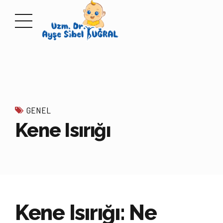
GENEL
Kene Isırığı
Kene Isırığı: Ne