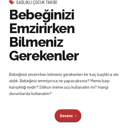
SAĞLIKLI ÇOCUK TAKIBI
Bebeğinizi
Emzirirken
Bilmeniz
Gerekenler
Bebeğinizi emzirirken bilmeniz gerekenleri bir kaç başlıkta ele
aldık. Bebeğiniz emmiyorsa ne yapacaksınız? Meme başı
karışıklığı nedir? Silikon meme ucu kullanalım mı? Hangi
durumlarda kullanalım?
Devamı