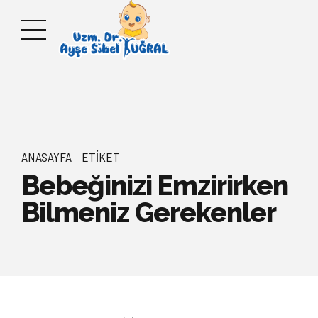
ANASAYFA
ETIKET
Bebeğinizi Emzirirken
Bilmeniz Gerekenler