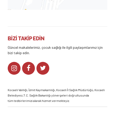
BİZİ TAKİP EDİN
Güncel makalelerimiz, çocuk sağlığı ile ilgili paylaşımlarımız için
bizi takip edin.
Kocaeli Valiliği
,
İzmit Kaymakamlığı
,
Kocaeli İl Sağlık Müdürlüğü,
Kocaeli
Belediyesi,
T.C. Sağlık Bakanlığı
yönergeleri doğrultusunda
tüm tedbirlerimizi alarak hizmet vermekteyiz.