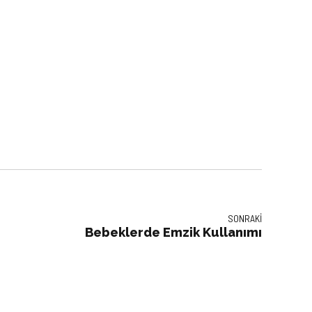
SONRAKI
Bebeklerde Emzik Kullanımı