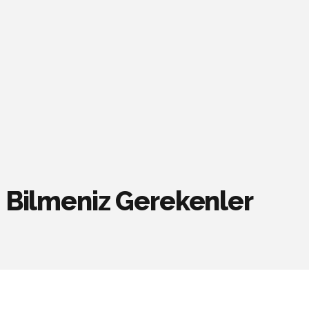
n Bilmeniz Gerekenler