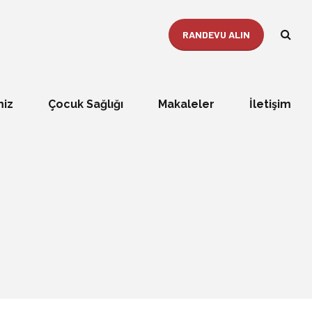
RANDEVU ALIN
miz
Çocuk Sağlığı
Makaleler
İletişim