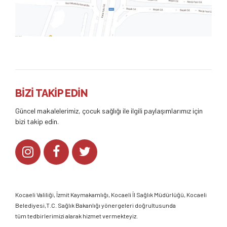
BİZİ TAKİP EDİN
Güncel makalelerimiz, çocuk sağlığı ile ilgili paylaşımlarımız için
bizi takip edin.
Kocaeli Valiliği
,
İzmit Kaymakamlığı
,
Kocaeli İl Sağlık Müdürlüğü,
Kocaeli
Belediyesi,
T.C. Sağlık Bakanlığı
yönergeleri doğrultusunda
tüm tedbirlerimizi alarak hizmet vermekteyiz.