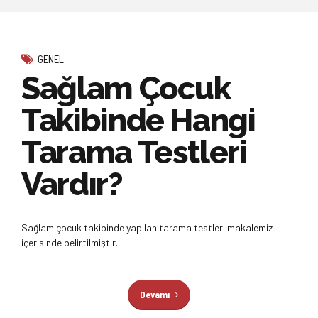
GENEL
Sağlam Çocuk
Takibinde Hangi
Tarama Testleri
Vardır?
Sağlam çocuk takibinde yapılan tarama testleri makalemiz
içerisinde belirtilmiştir.
Devamı