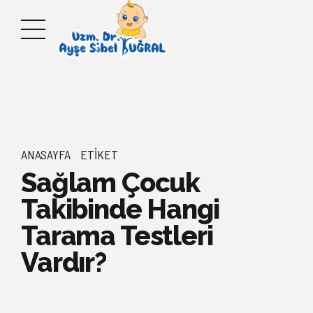
ANASAYFA
ETIKET
Sağlam Çocuk
Takibinde Hangi
Tarama Testleri
Vardır?