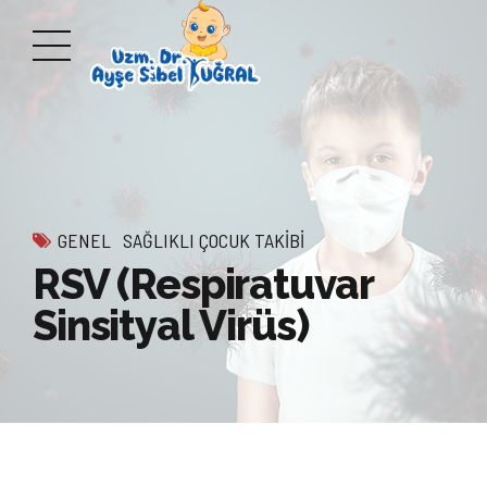
GENEL
SAĞLIKLI ÇOCUK TAKIBI
RSV (Respiratuvar
Sinsityal Virüs)