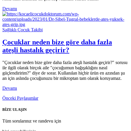
Devamı
Sağlıklı Çocuk Takibi
Çocuklar neden bize göre daha fazla
ateşli hastalık geçirir?
"Çocuklar neden bize göre daha fazla ateşli hastalık geçirir?" sorusu
ile ilgili olarak birçok aile "çocuğumun bağışıklığını nasıl
güçlendiririm?" diye de sorar. Kullanılan hiçbir ürün en azından şu
an için aslında çocuğunuzu bir mikroptan tam olarak koruyamaz.
Devamı
Önceki Paylaşımlar
BİZE ULAŞIN
Tüm sorularınız ve randevu için