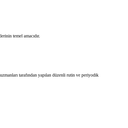
erinin temel amacıdır.
uzmanları tarafından yapılan düzenli rutin ve periyodik