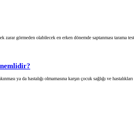
ek zarar görmeden olabilecek en erken dönemde saptanması tarama testl
nemlidir?
kınması ya da hastalığı olmamasına karşın çocuk sağlığı ve hastalıkları 