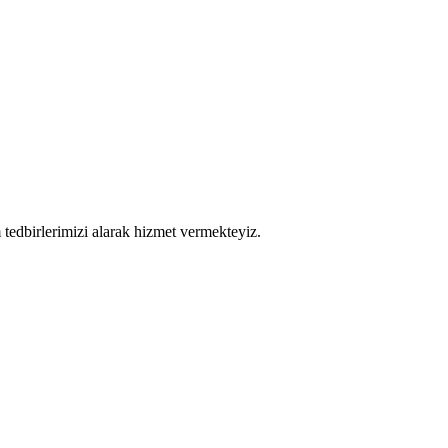
tedbirlerimizi alarak hizmet vermekteyiz.