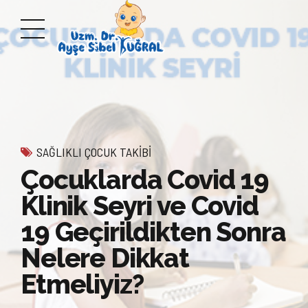
SAĞLIKLI ÇOCUK TAKIBI
Çocuklarda Covid 19
Klinik Seyri ve Covid
19 Geçirildikten Sonra
Nelere Dikkat
Etmeliyiz?