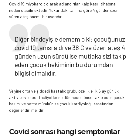
Covid 19 miyokardit olarak adlandırılan kalp kası iltihabına
neden olabilmektedir. Yukarıdaki tanıma göre 4 günden uzun
süren ateş önemli bir uyarıdır.
Diğer bir deyişle demem o ki: çocuğunuz
covid 19 tanısı aldı ve 38 C ve üzeri ateş 4
günden uzun sürdü ise mutlaka sizi takip
eden çocuk hekiminin bu durumdan
bilgisi olmalıdır.
Ve yine orta ve şiddetli hastalık grubu özellikle ilk 6 ay günlük
aktivite ve spor faaliyetlerine dönmeden önce takip eden çocuk
hekimi ve hatta mümkün se çocuk kardiyoloğu tarafından
değerlendirilmelidir.
Covid sonrası hangi semptomlar