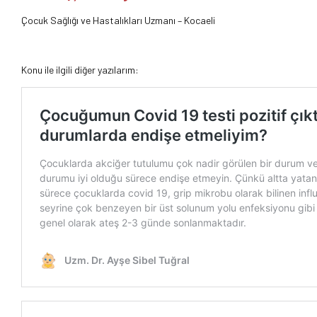
Çocuk Sağlığı ve Hastalıkları Uzmanı – Kocaeli
Konu ile ilgili diğer yazılarım: