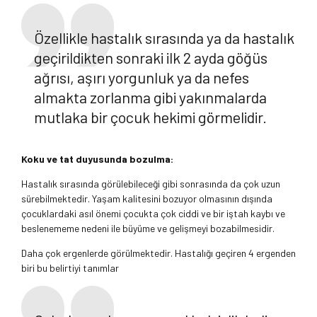
Özellikle hastalık sırasında ya da hastalık
geçirildikten sonraki ilk 2 ayda göğüs
ağrısı, aşırı yorgunluk ya da nefes
almakta zorlanma gibi yakınmalarda
mutlaka bir çocuk hekimi görmelidir.
Koku ve tat duyusunda bozulma:
Hastalık sırasında görülebileceği gibi sonrasında da çok uzun
sürebilmektedir. Yaşam kalitesini bozuyor olmasının dışında
çocuklardaki asıl önemi çocukta çok ciddi ve bir iştah kaybı ve
beslenememe nedeni ile büyüme ve gelişmeyi bozabilmesidir.
Daha çok ergenlerde görülmektedir. Hastalığı geçiren 4 ergenden
biri bu belirtiyi tanımlar