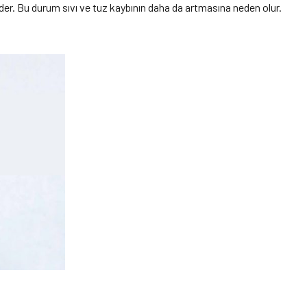
er. Bu durum sıvı ve tuz kaybının daha da artmasına neden olur.