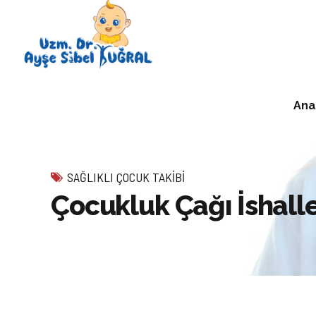
Ana
SAĞLIKLI ÇOCUK TAKIBI
Çocukluk Çağı İshalle